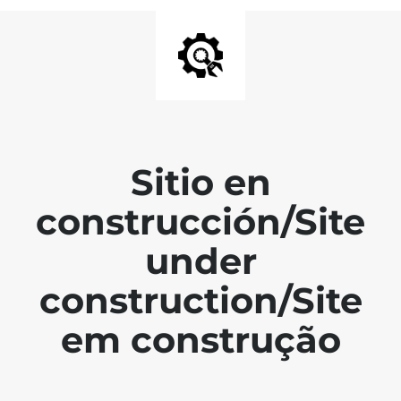
Sitio en
construcción/Site
under
construction/Site
em construção