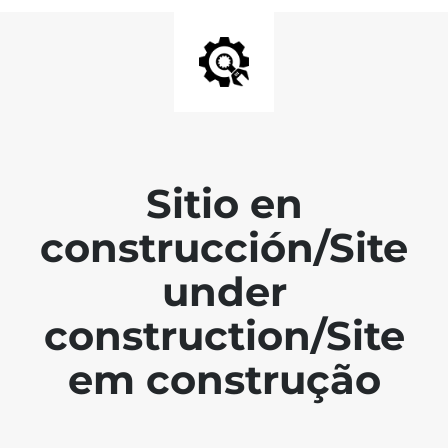
Sitio en
construcción/Site
under
construction/Site
em construção