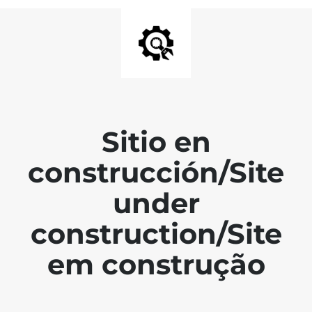
Sitio en
construcción/Site
under
construction/Site
em construção