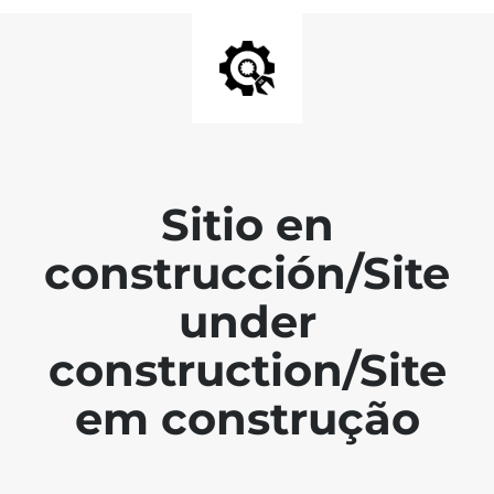
Sitio en
construcción/Site
under
construction/Site
em construção