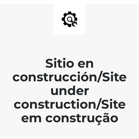
Sitio en
construcción/Site
under
construction/Site
em construção