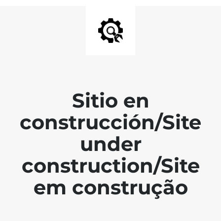
Sitio en
construcción/Site
under
construction/Site
em construção