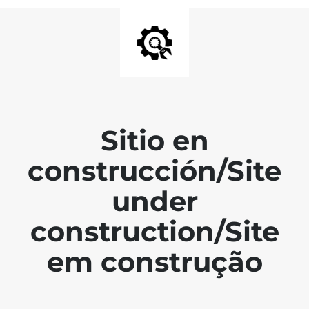
Sitio en
construcción/Site
under
construction/Site
em construção